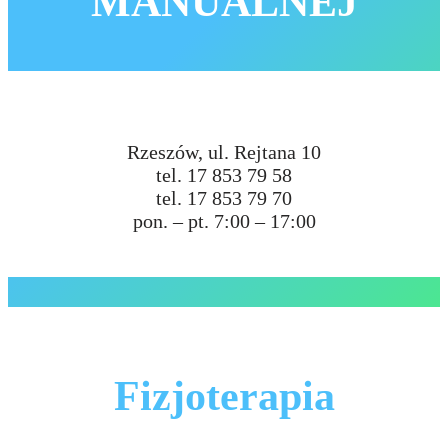
MANUALNEJ
Rzeszów, ul. Rejtana 10
tel. 17 853 79 58
tel. 17 853 79 70
pon. – pt. 7:00 – 17:00
Fizjoterapia